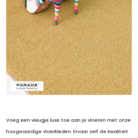
Voeg een vleugje luxe toe aan je vloeren met onze
hoogwaardige vloerkleden. Ervaar zelf de kwaliteit