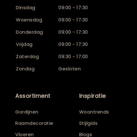
Dinsdag
09:00 - 17:30
Woensdag
09:00 - 17:30
Donderdag
09:00 - 17:30
Vrijdag
09:00 - 17:30
Zaterdag
09:30 - 17:00
Zondag
Gesloten
Assortiment
Inspiratie
Gordijnen
Woontrends
Raamdecoratie
Stijlgids
Vloeren
Blogs