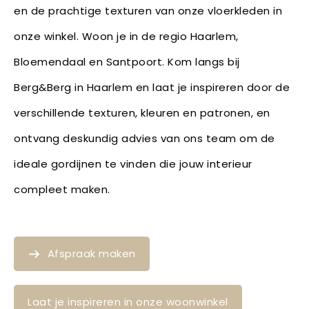
en de prachtige texturen van onze vloerkleden in
onze winkel. Woon je in de regio Haarlem,
Bloemendaal en Santpoort. Kom langs bij
Berg&Berg in Haarlem en laat je inspireren door de
verschillende texturen, kleuren en patronen, en
ontvang deskundig advies van ons team om de
ideale gordijnen te vinden die jouw interieur
compleet maken.
Afspraak maken
Laat je inspireren in onze woonwinkel