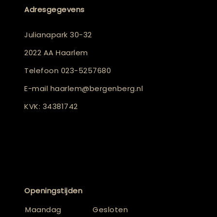
Adresgegevens
Julianapark 30-32
2022 AA Haarlem
Telefoon
023-5257680
E-mail
haarlem@bergenberg.nl
KVK: 34381742
Openingstijden
Maandag
Gesloten