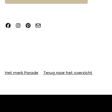
Het merk Parade
Terug naar het overzicht