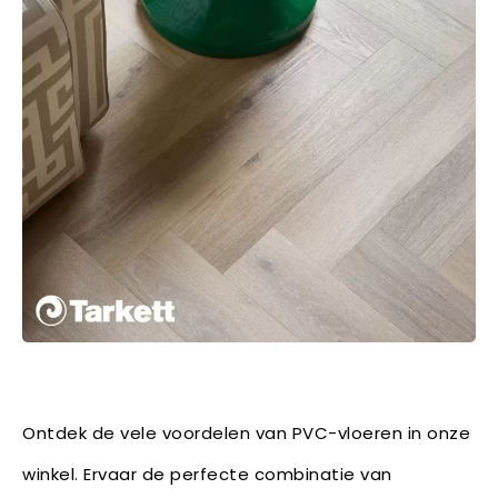
Ontdek de vele voordelen van PVC-vloeren in onze
winkel. Ervaar de perfecte combinatie van