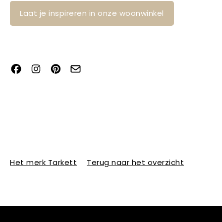
Laat je inspireren in onze woonwinkel
Het merk Tarkett
Terug naar het overzicht