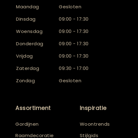
Maandag
Gesloten
Dinsdag
09:00 - 17:30
Woensdag
09:00 - 17:30
Donderdag
09:00 - 17:30
Vrijdag
09:00 - 17:30
Zaterdag
09:30 - 17:00
Zondag
Gesloten
Assortiment
Inspiratie
Gordijnen
Woontrends
Raamdecoratie
Stijlgids