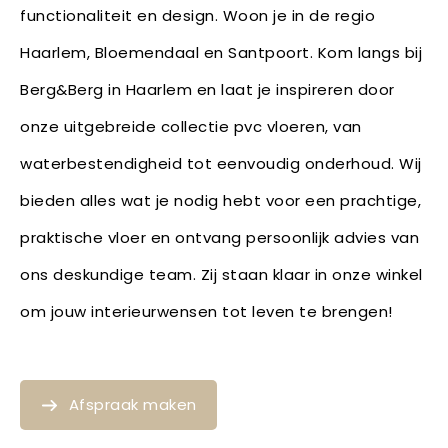
functionaliteit en design. Woon je in de regio
Haarlem, Bloemendaal en Santpoort. Kom langs bij
Berg&Berg in Haarlem en laat je inspireren door
onze uitgebreide collectie pvc vloeren, van
waterbestendigheid tot eenvoudig onderhoud. Wij
bieden alles wat je nodig hebt voor een prachtige,
praktische vloer en ontvang persoonlijk advies van
ons deskundige team. Zij staan klaar in onze winkel
om jouw interieurwensen tot leven te brengen!
Afspraak maken