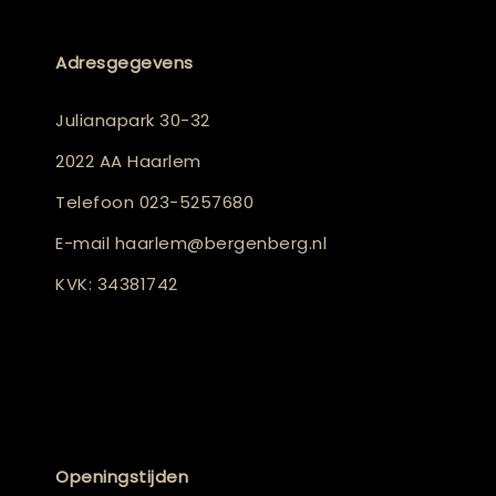
Adresgegevens
Julianapark 30-32
2022 AA Haarlem
Telefoon
023-5257680
E-mail
haarlem@bergenberg.nl
KVK: 34381742
Openingstijden