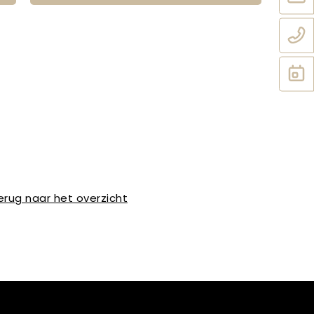
erug naar het overzicht