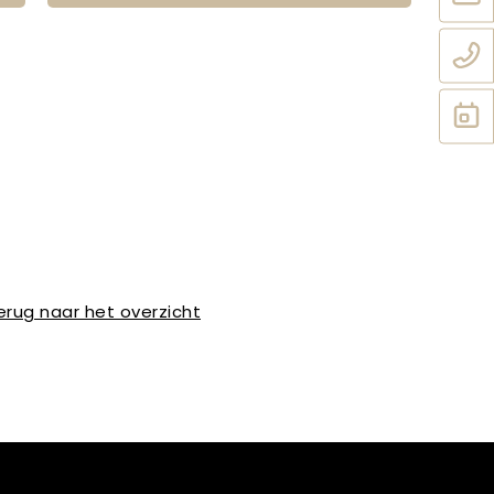
erug naar het overzicht