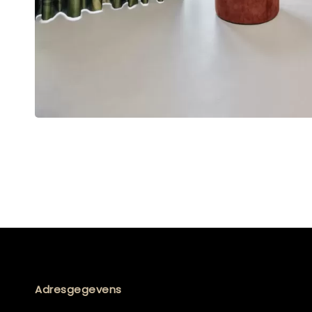
Adresgegevens