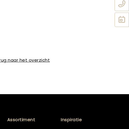
rug naar het overzicht
Assortiment
Inspiratie