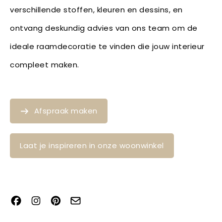
verschillende stoffen, kleuren en dessins, en
ontvang deskundig advies van ons team om de
ideale raamdecoratie te vinden die jouw interieur
compleet maken.
Afspraak maken
Laat je inspireren in onze woonwinkel