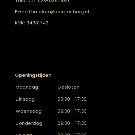
Telefoon
023-5257680
E-mail
haarlem@bergenberg.nl
KVK: 34381742
Openingstijden
Maandag
Gesloten
Dinsdag
09:00 - 17:30
Woensdag
09:00 - 17:30
Donderdag
09:00 - 17:30