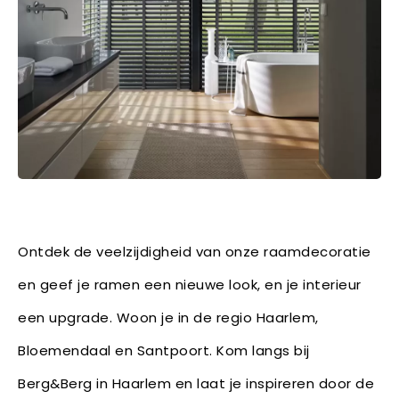
Ontdek de veelzijdigheid van onze raamdecoratie
en geef je ramen een nieuwe look, en je interieur
een upgrade. Woon je in de regio Haarlem,
Bloemendaal en Santpoort. Kom langs bij
Berg&Berg in Haarlem en laat je inspireren door de